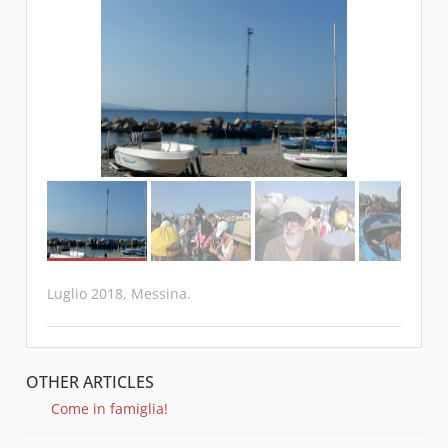
Luglio 2018, Messina.
OTHER ARTICLES
Come in famiglia!