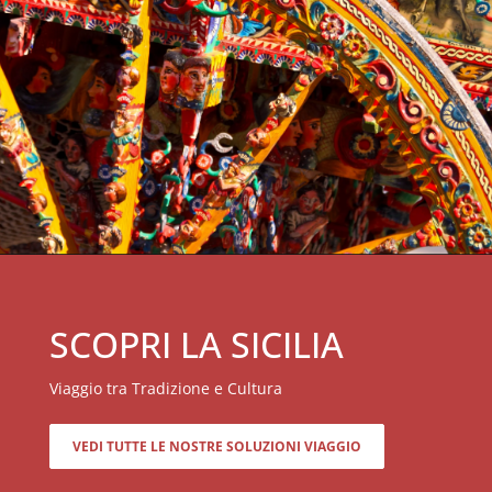
SCOPRI LA SICILIA
Viaggio tra Tradizione e Cultura
VEDI TUTTE LE NOSTRE SOLUZIONI VIAGGIO