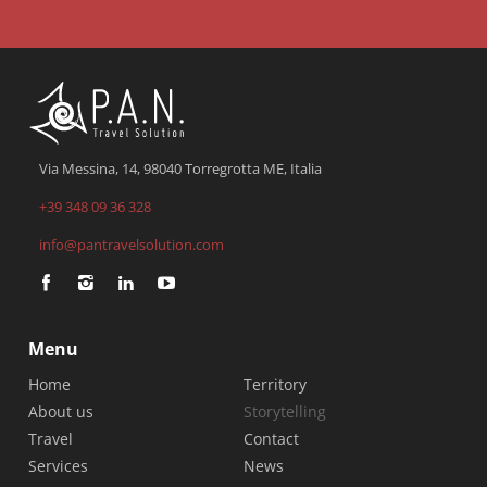
Via Messina, 14, 98040 Torregrotta ME, Italia
+39 348 09 36 328
info@pantravelsolution.com
Menu
Home
Territory
About us
Storytelling
Travel
Contact
Services
News